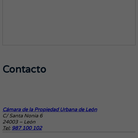
Contacto
Cámara de la Propiedad Urbana de León
C/ Santa Nonia 6
24003 – León
Tel:
987 100 102