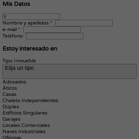
Mis Datos
Nombre y apellidos *
e-mail *
Teléfono
Estoy interesado en
Tipo Inmueble
Elija un tipo
Adosados
Áticos
Casas
Chalets Independientes
Dúplex
Edificios Singulares
Garajes
Locales Comerciales
Naves Industriales
Oficinas